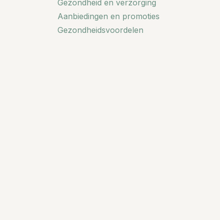
Gezondheid en verzorging
Aanbiedingen en promoties
Gezondheidsvoordelen