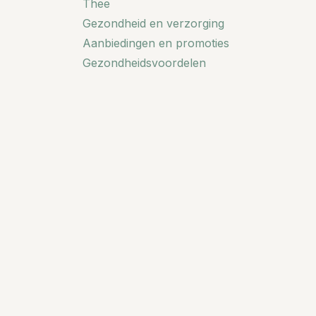
Thee
Gezondheid en verzorging
Aanbiedingen en promoties
Gezondheidsvoordelen