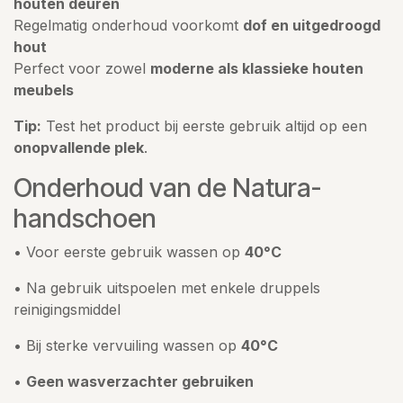
houten deuren
Regelmatig onderhoud voorkomt
dof en uitgedroogd
hout
Perfect voor zowel
moderne als klassieke houten
meubels
Tip:
Test het product bij eerste gebruik altijd op een
onopvallende plek
.
Onderhoud van de Natura-
handschoen
• Voor eerste gebruik wassen op
40°C
• Na gebruik uitspoelen met enkele druppels
reinigingsmiddel
• Bij sterke vervuiling wassen op
40°C
•
Geen wasverzachter gebruiken