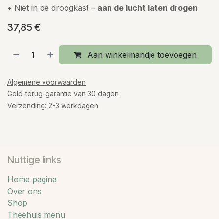
• Niet in de droogkast –
aan de lucht laten drogen
37,85
€
Aan winkelmandje toevoegen
Algemene voorwaarden
Geld-terug-garantie van 30 dagen
Verzending: 2-3 werkdagen
Nuttige links
Home pagina
Over ons
Shop
Theehuis menu