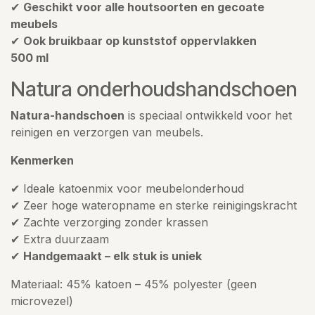
✔
Geschikt voor alle houtsoorten en gecoate
meubels
✔
Ook bruikbaar op kunststof oppervlakken
500 ml
Natura onderhoudshandschoen
Natura-handschoen
is speciaal ontwikkeld voor het
reinigen en verzorgen van meubels.
Kenmerken
✔ Ideale katoenmix voor meubelonderhoud
✔ Zeer hoge wateropname en sterke reinigingskracht
✔ Zachte verzorging zonder krassen
✔ Extra duurzaam
✔
Handgemaakt – elk stuk is uniek
Materiaal: 45% katoen – 45% polyester (geen
microvezel)