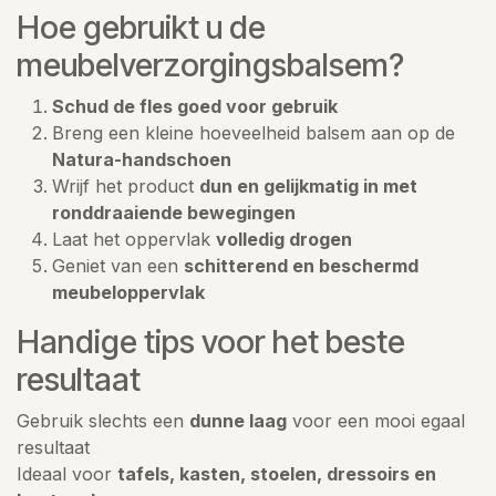
Hoe gebruikt u de
meubelverzorgingsbalsem?
Schud de fles goed voor gebruik
Breng een kleine hoeveelheid balsem aan op de
Natura-handschoen
Wrijf het product
dun en gelijkmatig in met
ronddraaiende bewegingen
Laat het oppervlak
volledig drogen
Geniet van een
schitterend en beschermd
meubeloppervlak
Handige tips voor het beste
resultaat
Gebruik slechts een
dunne laag
voor een mooi egaal
resultaat
Ideaal voor
tafels, kasten, stoelen, dressoirs en