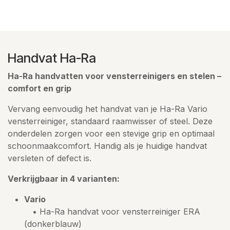
Handvat Ha-Ra
Ha-Ra handvatten voor vensterreinigers en stelen –
comfort en grip
Vervang eenvoudig het handvat van je Ha-Ra Vario
vensterreiniger, standaard raamwisser of steel. Deze
onderdelen zorgen voor een stevige grip en optimaal
schoonmaakcomfort. Handig als je huidige handvat
versleten of defect is.
Verkrijgbaar in 4 varianten:
Vario
• Ha-Ra handvat voor vensterreiniger ERA
(donkerblauw)