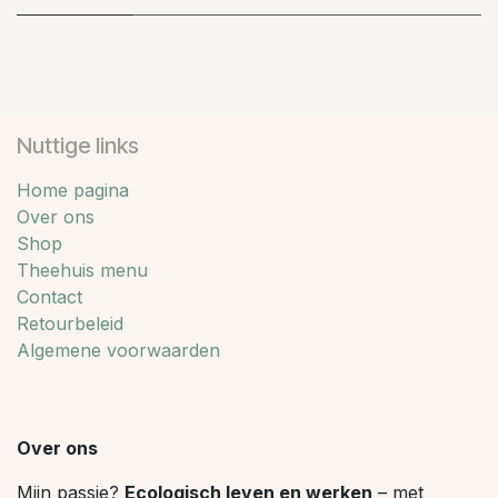
Nuttige links
Home pagina
Over ons
Shop
Theehuis menu
Contact
Retourbeleid
Algemene voorwaarden
Over ons
Mijn passie?
Ecologisch leven en werken
– met