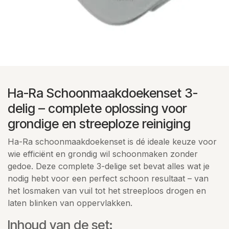
Ha-Ra Schoonmaakdoekenset 3-
delig – complete oplossing voor
grondige en streeploze reiniging
Ha-Ra schoonmaakdoekenset is dé ideale keuze voor
wie efficiënt en grondig wil schoonmaken zonder
gedoe. Deze complete 3-delige set bevat alles wat je
nodig hebt voor een perfect schoon resultaat – van
het losmaken van vuil tot het streeploos drogen en
laten blinken van oppervlakken.
Inhoud van de set: