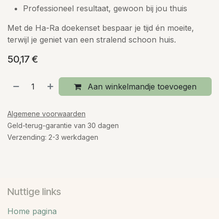
Professioneel resultaat, gewoon bij jou thuis
Met de Ha-Ra doekenset bespaar je tijd én moeite,
terwijl je geniet van een stralend schoon huis.
50,17
€
Aan winkelmandje toevoegen
Algemene voorwaarden
Geld-terug-garantie van 30 dagen
Verzending: 2-3 werkdagen
Nuttige links
Home pagina