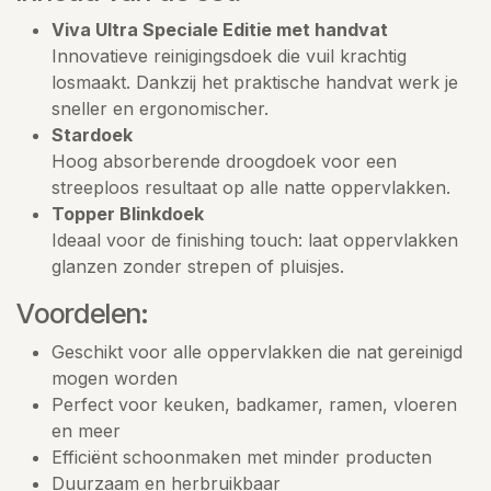
Viva Ultra Speciale Editie met handvat
Innovatieve reinigingsdoek die vuil krachtig
losmaakt. Dankzij het praktische handvat werk je
sneller en ergonomischer.
Stardoek
Hoog absorberende droogdoek voor een
streeploos resultaat op alle natte oppervlakken.
Topper Blinkdoek
Ideaal voor de finishing touch: laat oppervlakken
glanzen zonder strepen of pluisjes.
Voordelen:
Geschikt voor alle oppervlakken die nat gereinigd
mogen worden
Perfect voor keuken, badkamer, ramen, vloeren
en meer
Efficiënt schoonmaken met minder producten
Duurzaam en herbruikbaar