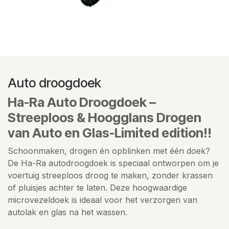
Auto droogdoek
Ha-Ra Auto Droogdoek –
Streeploos & Hoogglans Drogen
van Auto en Glas-Limited edition!!
Schoonmaken, drogen én opblinken met één doek?
De Ha-Ra autodroogdoek is speciaal ontworpen om je
voertuig streeploos droog te maken, zonder krassen
of pluisjes achter te laten. Deze hoogwaardige
microvezeldoek is ideaal voor het verzorgen van
autolak en glas na het wassen.