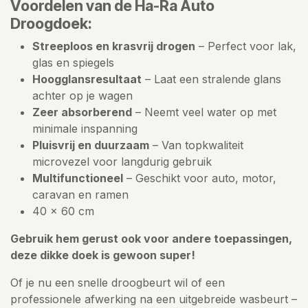
Voordelen van de Ha-Ra Auto
Droogdoek:
Streeploos en krasvrij drogen
– Perfect voor lak,
glas en spiegels
Hoogglansresultaat
– Laat een stralende glans
achter op je wagen
Zeer absorberend
– Neemt veel water op met
minimale inspanning
Pluisvrij en duurzaam
– Van topkwaliteit
microvezel voor langdurig gebruik
Multifunctioneel
– Geschikt voor auto, motor,
caravan en ramen
40 x 60 cm
Gebruik hem gerust ook voor andere toepassingen,
deze dikke doek is gewoon super!
Of je nu een snelle droogbeurt wil of een
professionele afwerking na een uitgebreide wasbeurt –