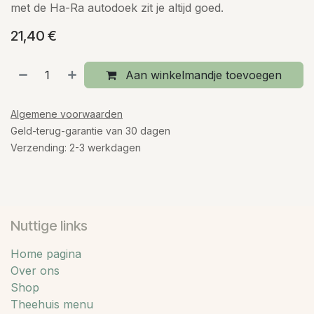
met de Ha-Ra autodoek zit je altijd goed.
21,40
€
Aan winkelmandje toevoegen
Algemene voorwaarden
Geld-terug-garantie van 30 dagen
Verzending: 2-3 werkdagen
Nuttige links
Home pagina
Over ons
Shop
Theehuis menu