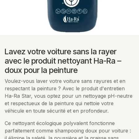
Lavez votre voiture sans la rayer
avec le produit nettoyant Ha-Ra –
doux pour la peinture
Voulez-vous laver votre voiture sans rayures et en
respectant la peinture ? Avec le produit d'entretien
Ha-Ra Star, vous optez pour un nettoyage pH-neutre
et respectueux de la peinture qui nettoie votre
véhicule en toute sécurité et en profondeur.
Ce nettoyant écologique polyvalent fonctionne
parfaitement comme shampooing doux pour voiture :
il élimine la saleté, la poussière et la graisse sans