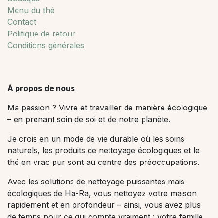
Menu du thé
Contact
Politique de retour
Conditions générales
À propos de nous
Ma passion ? Vivre et travailler de manière écologique
– en prenant soin de soi et de notre planète.
Je crois en un mode de vie durable où les soins
naturels, les produits de nettoyage écologiques et le
thé en vrac pur sont au centre des préoccupations.
Avec les solutions de nettoyage puissantes mais
écologiques de Ha-Ra, vous nettoyez votre maison
rapidement et en profondeur – ainsi, vous avez plus
de temps pour ce qui compte vraiment : votre famille