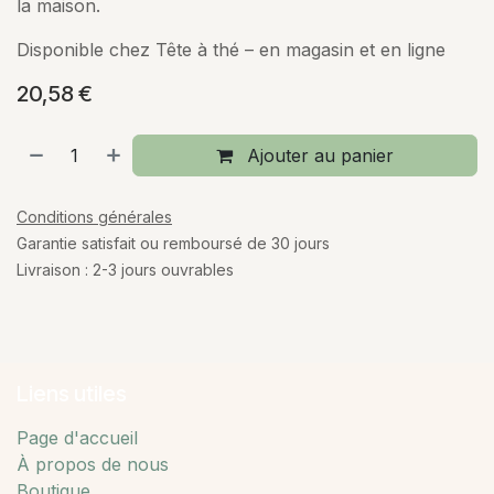
la maison.
Disponible chez Tête à thé – en magasin et en ligne
20,58
€
Ajouter au panier
Conditions générales
Garantie satisfait ou remboursé de 30 jours
Livraison : 2-3 jours ouvrables
Liens utiles
Page d'accueil
À propos de nous
Boutique