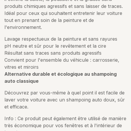
produits chimiques agressifs et sans laisser de traces.
Idéal pour ceux qui souhaitent entretenir leur voiture
tout en prenant soin de la peinture et de
l'environnement.
Lavage respectueux de la peinture et sans rayures
pH neutre et sûr pour le revêtement et la cire
Résultat sans traces sans produits agressifs
Convient pour l'ensemble du véhicule : carrosserie,
vitres et miroirs
Alternative durable et écologique au shampoing
auto classique​
Découvrez par vous-même à quel point il est facile de
laver votre voiture avec un shampoing auto doux, sûr
et efficace.
Info : Ce produit peut également être utilisé de manière
très économique pour vos fenêtres et à l'intérieur de