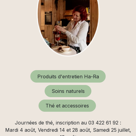
Produits d'entretien Ha-Ra
Soins naturels
Thé et accessoires
Journées de thé, inscription au 03 422 61 92 :
Mardi 4 août, Vendredi 14 et 28 août, Samedi 25 juillet,