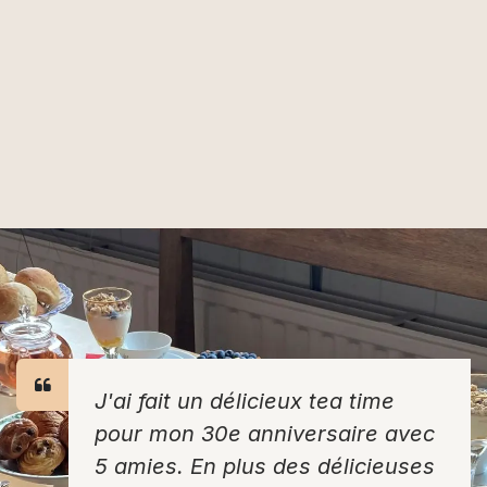
J'ai fait un délicieux tea time
pour mon 30e anniversaire avec
5 amies. En plus des délicieuses