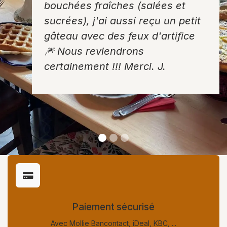
bouchées fraîches (salées et
sucrées), j'ai aussi reçu un petit
gâteau avec des feux d'artifice
🎆 Nous reviendrons
certainement !!! Merci. J.
Paiement sécurisé
Avec Mollie Bancontact, iDeal, KBC, ...