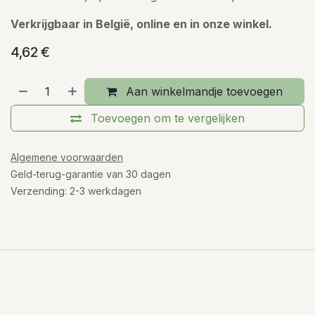
Verkrijgbaar in België, online en in onze winkel.
4,62
€
Aan winkelmandje toevoegen
Toevoegen om te vergelijken
Algemene voorwaarden
Geld-terug-garantie van 30 dagen
Verzending: 2-3 werkdagen