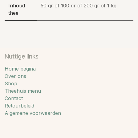
Inhoud
50 gr
of
100 gr
of
200 gr
of
1 kg
thee
Nuttige links
Home pagina
Over ons
Shop
Theehuis menu
Contact
Retourbeleid
Algemene voorwaarden