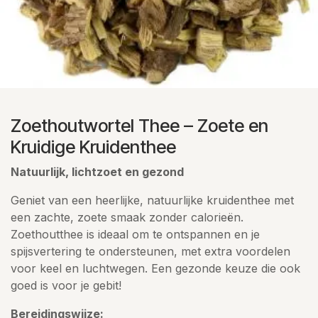
Zoethoutwortel Thee – Zoete en
Kruidige Kruidenthee
Natuurlijk, lichtzoet en gezond
Geniet van een heerlijke, natuurlijke kruidenthee met
een zachte, zoete smaak zonder calorieën.
Zoethoutthee is ideaal om te ontspannen en je
spijsvertering te ondersteunen, met extra voordelen
voor keel en luchtwegen. Een gezonde keuze die ook
goed is voor je gebit!
Bereidingswijze: