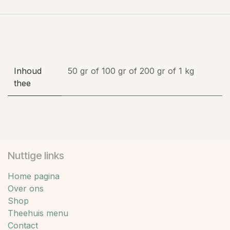
Inhoud
50 gr
of
100 gr
of
200 gr
of
1 kg
thee
Nuttige links
Home pagina
Over ons
Shop
Theehuis menu
Contact