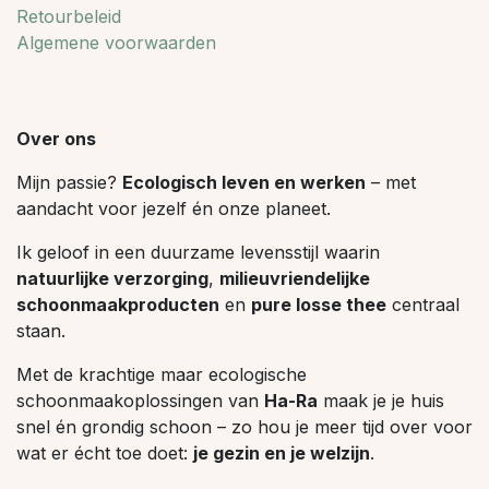
Retourbeleid
Algemene voorwaarden
Over ons
Mijn passie?
Ecologisch leven en werken
– met
aandacht voor jezelf én onze planeet.
Ik geloof in een duurzame levensstijl waarin
natuurlijke verzorging
,
milieuvriendelijke
schoonmaakproducten
en
pure losse thee
centraal
staan.
Met de krachtige maar ecologische
schoonmaakoplossingen van
Ha-Ra
maak je je huis
snel én grondig schoon – zo hou je meer tijd over voor
wat er écht toe doet:
je gezin en je welzijn
.