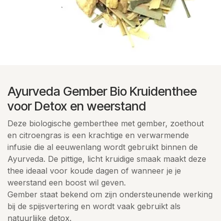
Ayurveda Gember Bio Kruidenthee
voor Detox en weerstand
Deze biologische gemberthee met gember, zoethout
en citroengras is een krachtige en verwarmende
infusie die al eeuwenlang wordt gebruikt binnen de
Ayurveda. De pittige, licht kruidige smaak maakt deze
thee ideaal voor koude dagen of wanneer je je
weerstand een boost wil geven.
Gember staat bekend om zijn ondersteunende werking
bij de spijsvertering en wordt vaak gebruikt als
natuurlijke detox.