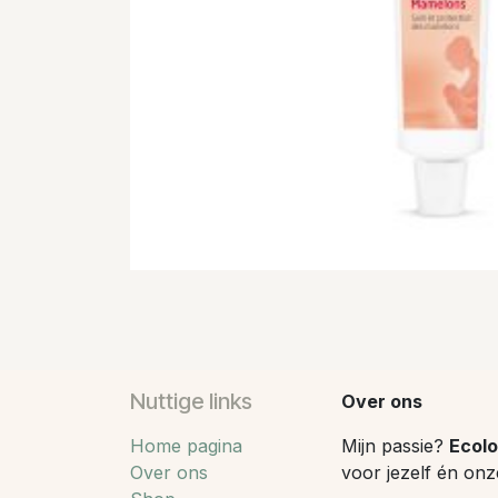
Nuttige links
Over ons
Home pagina
Mijn passie?
Ecolo
Over ons
voor jezelf én onz