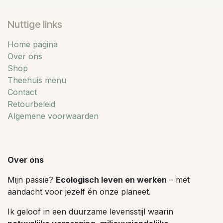
Nuttige links
Home pagina
Over ons
Shop
Theehuis menu
Contact
Retourbeleid
Algemene voorwaarden
Over ons
Mijn passie?
Ecologisch leven en werken
– met
aandacht voor jezelf én onze planeet.
Ik geloof in een duurzame levensstijl waarin