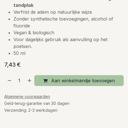
tandplak
Verfrist de adem op natuurlijke wijze
Zonder synthetische toevoegingen, alcohol of
fluoride
Vegan & biologisch
Voor dagelijks gebruik als aanvulling op het
poetsen.
50 ml
7,43
€
Aan winkelmandje toevoegen
Algemene voorwaarden
Geld-terug-garantie van 30 dagen
Verzending: 2-3 werkdagen