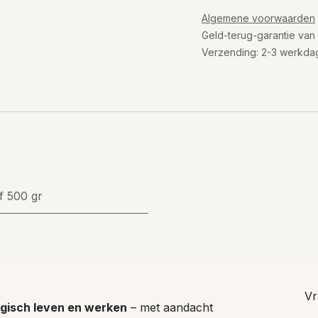
Algemene voorwaarden
Geld-terug-garantie van
Verzending: 2-3 werkda
f
500 gr
Vr
gisch leven en werken
– met aandacht