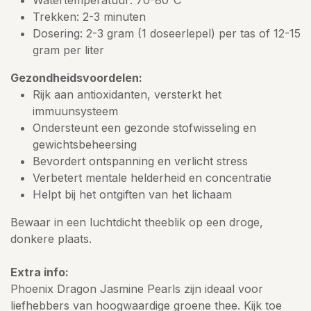
Trekken: 2-3 minuten
Dosering: 2-3 gram (1 doseerlepel) per tas of 12-15
gram per liter
Gezondheidsvoordelen:
Rijk aan antioxidanten, versterkt het
immuunsysteem
Ondersteunt een gezonde stofwisseling en
gewichtsbeheersing
Bevordert ontspanning en verlicht stress
Verbetert mentale helderheid en concentratie
Helpt bij het ontgiften van het lichaam
Bewaar in een luchtdicht theeblik op een droge,
donkere plaats.
Extra info:
Phoenix Dragon Jasmine Pearls zijn ideaal voor
liefhebbers van hoogwaardige groene thee. Kijk toe