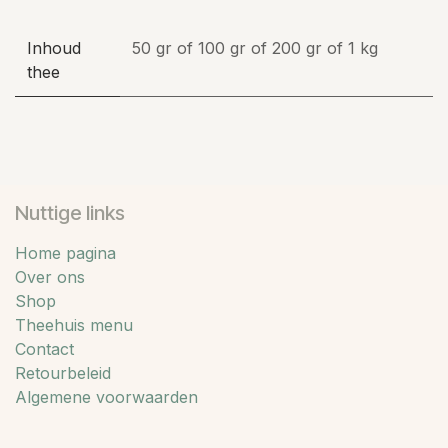
Inhoud
50 gr
of
100 gr
of
200 gr
of
1 kg
thee
Nuttige links
Home pagina
Over ons
Shop
Theehuis menu
Contact
Retourbeleid
Algemene voorwaarden