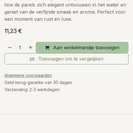
hoe de parels zich elegant ontvouwen in het water en
geniet van de verfijnde smaak en aroma. Perfect voor
een moment van rust en luxe.
11,23
€
Aan winkelmandje toevoegen
Toevoegen om te vergelijken
Algemene voorwaarden
Geld-terug-garantie van 30 dagen
Verzending: 2-3 werkdagen