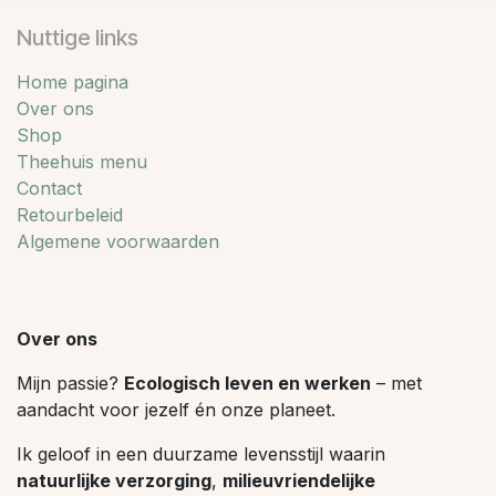
Nuttige links
Home pagina
Over ons
Shop
Theehuis menu
Contact
Retourbeleid
Algemene voorwaarden
Over ons
Mijn passie?
Ecologisch leven en werken
– met
aandacht voor jezelf én onze planeet.
Ik geloof in een duurzame levensstijl waarin
natuurlijke verzorging
,
milieuvriendelijke