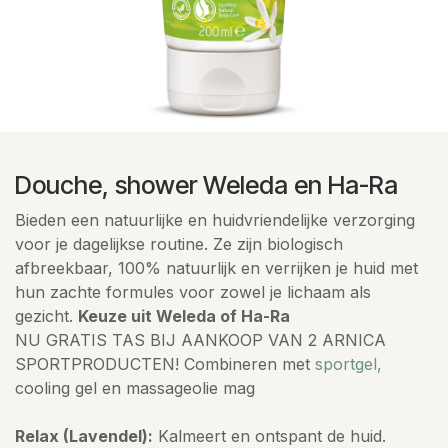
Douche, shower Weleda en Ha-Ra
Bieden een natuurlijke en huidvriendelijke verzorging
voor je dagelijkse routine. Ze zijn biologisch
afbreekbaar, 100% natuurlijk en verrijken je huid met
hun zachte formules voor zowel je lichaam als
gezicht.
Keuze uit Weleda of Ha-Ra
NU GRATIS TAS BIJ AANKOOP VAN 2 ARNICA
SPORTPRODUCTEN! Combineren met
sportgel,
cooling gel en massageolie mag
Relax (Lavendel):
Kalmeert en ontspant de huid.