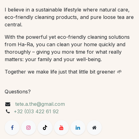
I believe in a sustainable lifestyle where natural care,
eco-friendly cleaning products, and pure loose tea are
central.
With the powerful yet eco-friendly cleaning solutions
from Ha-Ra, you can clean your home quickly and
thoroughly – giving you more time for what really
matters: your family and your well-being.
Together we make life just that little bit greener 🌱
Questions?
tete.a.the@gmail.com
+32 (0)3 422 61 92