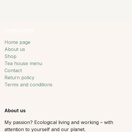
Useful links
Home page
About us
Shop
Tea house menu
Contact
Return policy
Terms and conditions
About us
My passion? Ecological living and working – with
attention to yourself and our planet.