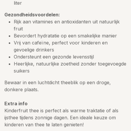
liter
Gezondheidsvoordelen:
Rijk aan vitamines en antioxidanten uit natuurlijk
fruit
Bevordert hydratatie op een smakelijke manier
Vrij van cafeïne, perfect voor kinderen en
gevoelige drinkers
Ondersteunt een gezonde levensstijl
Heerlijke, natuurlijke zoetheid zonder toegevoegde
suikers
Bewaar in een luchtdicht theeblik op een droge,
donkere plaats.
Extra info
Kinderfruit thee is perfect als warme traktatie of als
ijsthee tijdens zonnige dagen. Een ideale keuze om
kinderen van thee te laten genieten!