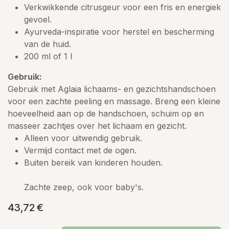
Verkwikkende citrusgeur voor een fris en energiek
gevoel.
Ayurveda-inspiratie voor herstel en bescherming
van de huid.
200 ml of 1 l
Gebruik:
Gebruik met Aglaia lichaams- en gezichtshandschoen
voor een zachte peeling en massage. Breng een kleine
hoeveelheid aan op de handschoen, schuim op en
masseer zachtjes over het lichaam en gezicht.
Alleen voor uitwendig gebruik.
Vermijd contact met de ogen.
Buiten bereik van kinderen houden.
Zachte zeep, ook voor baby's.
43,72
€