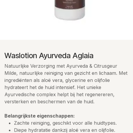
Waslotion Ayurveda Aglaia
Natuurlijke Verzorging met Ayurveda & Citrusgeur
Milde, natuurlijke reiniging van gezicht en lichaam. Met
ingrediënten als aloë vera, glycerine en olijfolie
hydrateert het de huid intensief. Het unieke
Ayurvedische complex helpt bij het regenereren,
versterken en beschermen van de huid.
Belangrijkste eigenschappen:
Zachte reiniging, geschikt voor alle huidtypes.
Diepe hydratatie dankzij aloë vera en olijfolie.