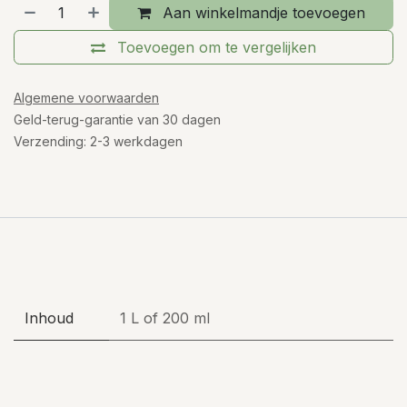
Aan winkelmandje toevoegen
Toevoegen om te vergelijken
Algemene voorwaarden
Geld-terug-garantie van 30 dagen
Verzending: 2-3 werkdagen
Inhoud
1 L
of
200 ml