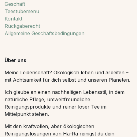
Geschäft
Teestubemenu
Kontakt
Rückgaberecht
Allgemeine Geschäftsbedingungen
Über uns
Meine Leidenschaft? Ökologisch leben und arbeiten –
mit Achtsamkeit für dich selbst und unseren Planeten.
Ich glaube an einen nachhaltigen Lebensstil, in dem
natürliche Pflege, umweltfreundliche
Reinigungsprodukte und reiner loser Tee im
Mittelpunkt stehen.
Mit den kraftvollen, aber ökologischen
Reinigungslösungen von Ha-Ra reinigst du dein