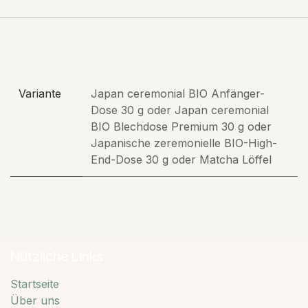
Variante
Japan ceremonial BIO Anfänger-
Dose 30 g
oder
Japan ceremonial
BIO Blechdose Premium 30 g
oder
Japanische zeremonielle BIO-High-
End-Dose 30 g
oder
Matcha Löffel
Nützliche Links
Startseite
Über uns