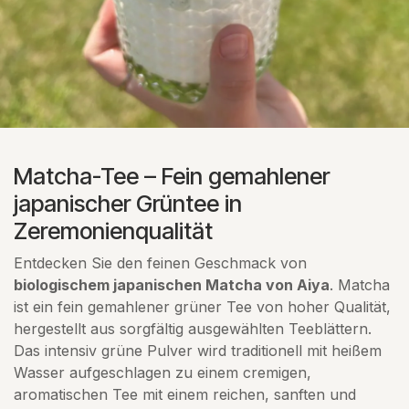
Matcha-Tee – Fein gemahlener
japanischer Grüntee in
Zeremonienqualität
Entdecken Sie den feinen Geschmack von
biologischem japanischen Matcha von Aiya
. Matcha
ist ein fein gemahlener grüner Tee von hoher Qualität,
hergestellt aus sorgfältig ausgewählten Teeblättern.
Das intensiv grüne Pulver wird traditionell mit heißem
Wasser aufgeschlagen zu einem cremigen,
aromatischen Tee mit einem reichen, sanften und