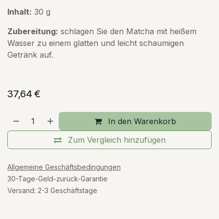
Inhalt:
30 g
Zubereitung:
schlagen Sie den Matcha mit heißem
Wasser zu einem glatten und leicht schaumigen
Getränk auf.
37,64
€
In den Warenkorb
Zum Vergleich hinzufügen
Allgemeine Geschäftsbedingungen
30-Tage-Geld-zurück-Garantie
Versand: 2-3 Geschäftstage