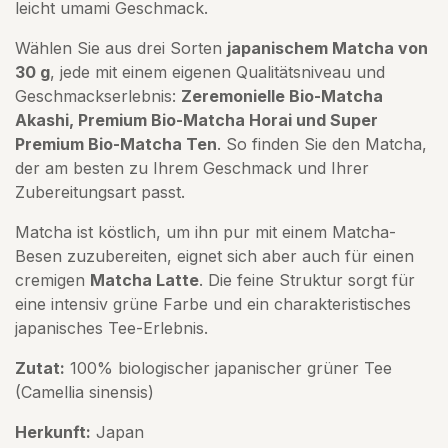
leicht umami Geschmack.
Wählen Sie aus drei Sorten
japanischem Matcha von
30 g
, jede mit einem eigenen Qualitätsniveau und
Geschmackserlebnis:
Zeremonielle Bio-Matcha
Akashi, Premium Bio-Matcha Horai und Super
Premium Bio-Matcha Ten
. So finden Sie den Matcha,
der am besten zu Ihrem Geschmack und Ihrer
Zubereitungsart passt.
Matcha ist köstlich, um ihn pur mit einem Matcha-
Besen zuzubereiten, eignet sich aber auch für einen
cremigen
Matcha Latte
. Die feine Struktur sorgt für
eine intensiv grüne Farbe und ein charakteristisches
japanisches Tee-Erlebnis.
Zutat:
100% biologischer japanischer grüner Tee
(Camellia sinensis)
Herkunft:
Japan