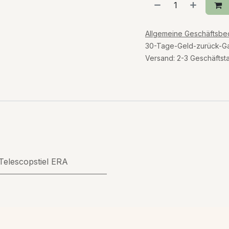
Allgemeine Geschäftsb
30-Tage-Geld-zurück-Ga
Versand: 2-3 Geschäftst
Telescopstiel ERA